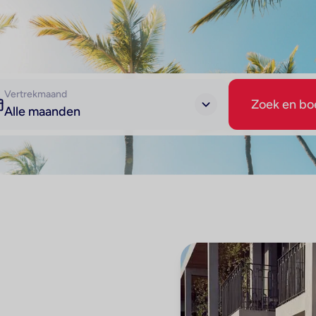
Vertrekmaand
Zoek en bo
Alle maanden