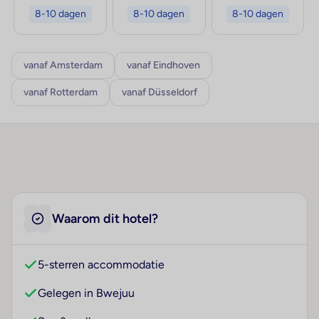
8-10 dagen
8-10 dagen
8-10 dagen
vanaf Amsterdam
vanaf Eindhoven
vanaf Rotterdam
vanaf Düsseldorf
Waarom dit hotel?
5-sterren accommodatie
Gelegen in Bwejuu