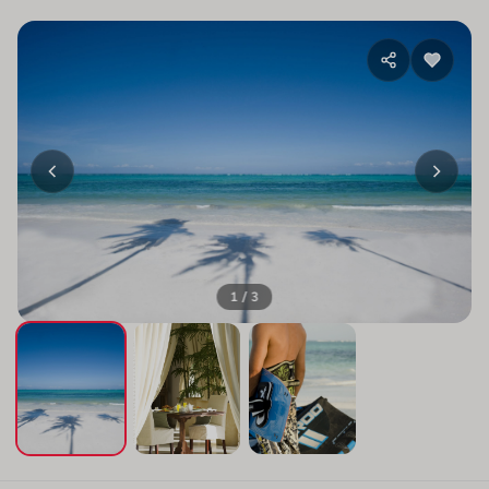
1 / 3