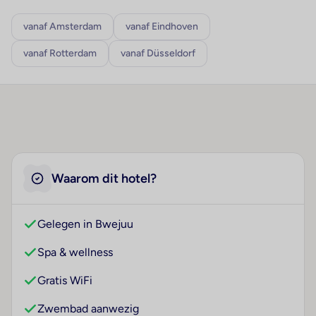
vanaf Amsterdam
vanaf Eindhoven
vanaf Rotterdam
vanaf Düsseldorf
Waarom dit hotel?
Gelegen in Bwejuu
Spa & wellness
Gratis WiFi
Zwembad aanwezig