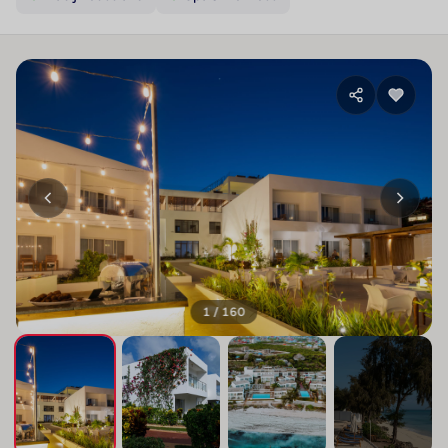
1 / 160