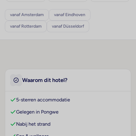
vanaf Amsterdam
vanaf Eindhoven
vanaf Rotterdam
vanaf Düsseldorf
Waarom dit hotel?
5-sterren accommodatie
Gelegen in Pongwe
Nabij het strand