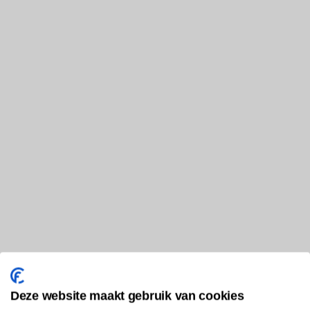
Deze website maakt gebruik van cookies