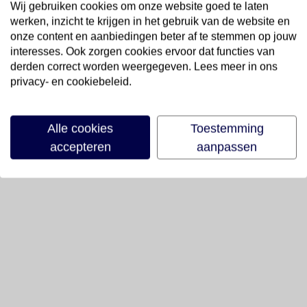
Wij gebruiken cookies om onze website goed te laten
werken, inzicht te krijgen in het gebruik van de website en
onze content en aanbiedingen beter af te stemmen op jouw
interesses. Ook zorgen cookies ervoor dat functies van
derden correct worden weergegeven. Lees meer in ons
privacy- en cookiebeleid.
Alle cookies
Toestemming
accepteren
aanpassen