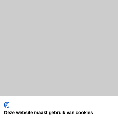
Deze website maakt gebruik van cookies