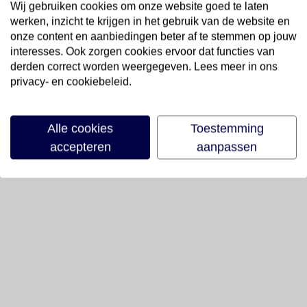
Wij gebruiken cookies om onze website goed te laten
werken, inzicht te krijgen in het gebruik van de website en
onze content en aanbiedingen beter af te stemmen op jouw
interesses. Ook zorgen cookies ervoor dat functies van
derden correct worden weergegeven. Lees meer in ons
privacy- en cookiebeleid.
Alle cookies
Toestemming
accepteren
aanpassen