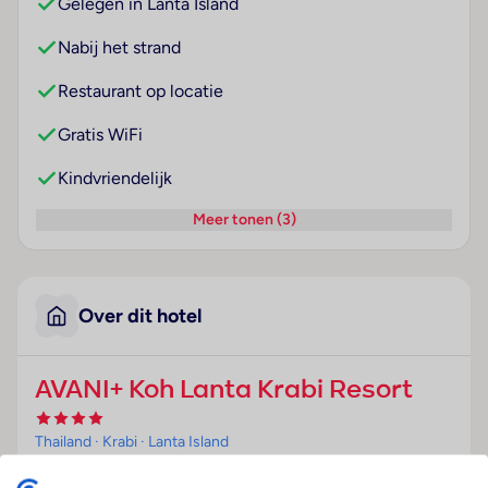
Gelegen in Lanta Island
Nabij het strand
Restaurant op locatie
Gratis WiFi
Kindvriendelijk
Meer tonen (3)
Over dit hotel
AVANI+ Koh Lanta Krabi Resort
Thailand
· Krabi
· Lanta Island