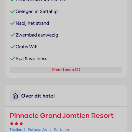
Gelegen in Sattahip
Nabij het strand
Zwembad aanwezig
Gratis WiFi
Spa & wellness
Meer tonen (2)
Over dit hotel
Pinnacle Grand Jomtien Resort
Thailand
· Pattaya Area
· Sattahip