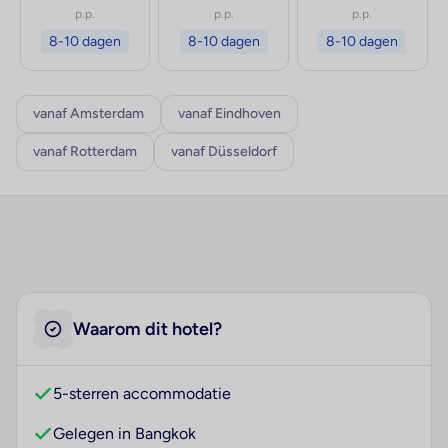
p.p.
p.p.
p.p.
8-10 dagen
8-10 dagen
8-10 dagen
vanaf Amsterdam
vanaf Eindhoven
vanaf Rotterdam
vanaf Düsseldorf
Waarom dit hotel?
5-sterren accommodatie
Gelegen in Bangkok