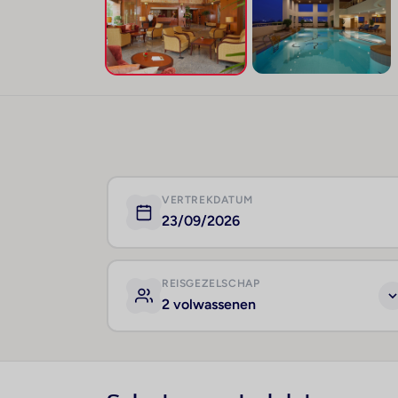
VERTREKDATUM
23/09/2026
REISGEZELSCHAP
2 volwassenen