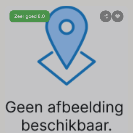
Zeer goed 8.0