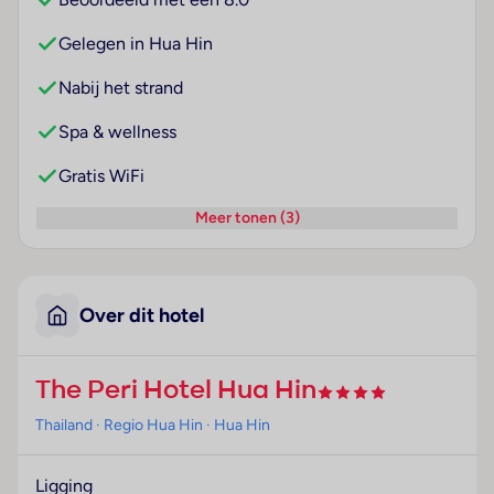
Gelegen in Hua Hin
Nabij het strand
Spa & wellness
Gratis WiFi
Meer tonen (3)
Over dit hotel
The Peri Hotel Hua Hin
Thailand
· Regio Hua Hin
· Hua Hin
Ligging