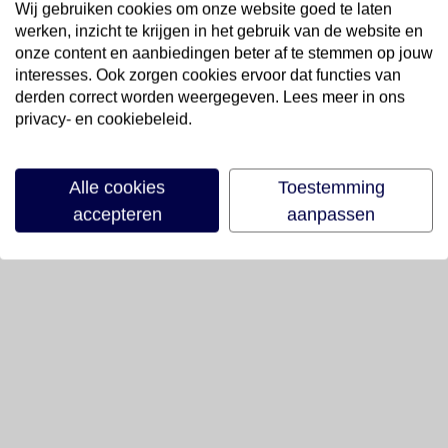
Wij gebruiken cookies om onze website goed te laten
werken, inzicht te krijgen in het gebruik van de website en
onze content en aanbiedingen beter af te stemmen op jouw
interesses. Ook zorgen cookies ervoor dat functies van
derden correct worden weergegeven. Lees meer in ons
privacy- en cookiebeleid.
Alle cookies
Toestemming
accepteren
aanpassen