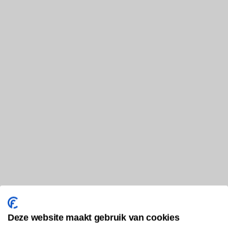
Deze website maakt gebruik van cookies