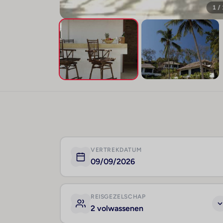
1 /
VERTREKDATUM
09/09/2026
REISGEZELSCHAP
2 volwassenen