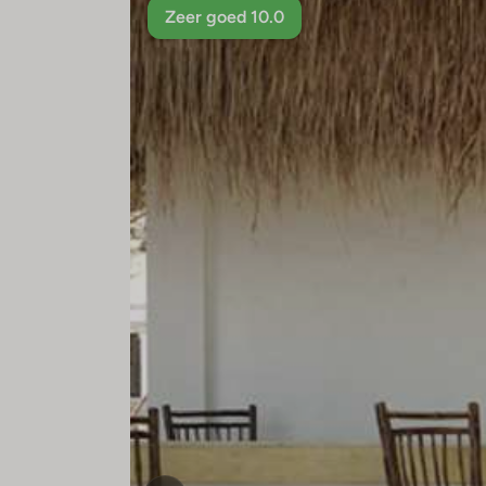
Zeer goed 10.0