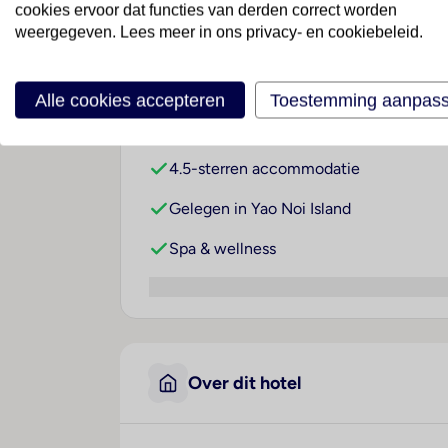
cookies ervoor dat functies van derden correct worden
weergegeven. Lees meer in ons privacy- en cookiebeleid.
Waarom dit hotel?
Alle cookies accepteren
Toestemming aanpas
4.5-sterren accommodatie
Gelegen in Yao Noi Island
Spa & wellness
Over dit hotel