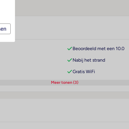
sen
Beoordeeld met een 10.0
Nabij het strand
Gratis WiFi
Meer tonen (3)