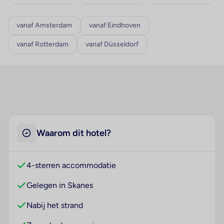
vanaf Amsterdam
vanaf Eindhoven
vanaf Rotterdam
vanaf Düsseldorf
Waarom dit hotel?
4-sterren accommodatie
Gelegen in Skanes
Nabij het strand