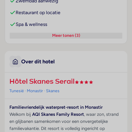
Zwembad aanwezig
Restaurant op locatie
Spa & wellness
Meer tonen (3)
Over dit hotel
Hôtel Skanes Serail
Tunesië
· Monastir
· Skanes
Familievriendelijk waterpret-resort in Monastir
Welkom bij
AQI Skanes Family Resort
, waar zon, strand
en glijbanen samenkomen voor een onvergetelijke
familievakantie. Dit resort is volledig ingericht op