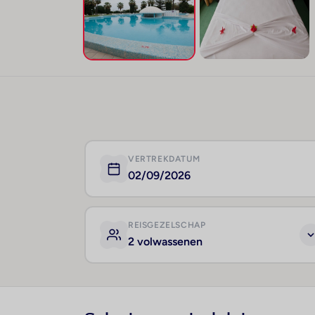
VERTREKDATUM
02/09/2026
REISGEZELSCHAP
2 volwassenen