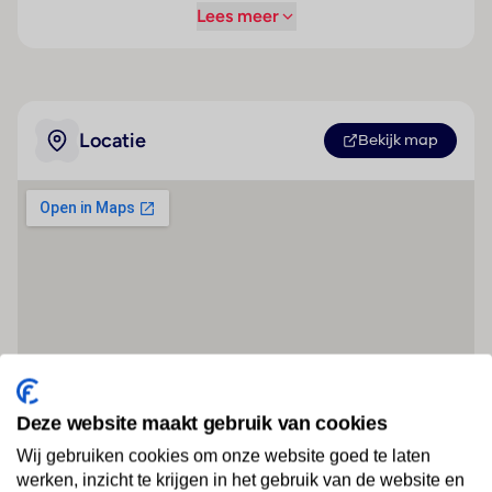
Lees meer
Locatie
Bekijk map
Deze website maakt gebruik van cookies
Wij gebruiken cookies om onze website goed te laten
werken, inzicht te krijgen in het gebruik van de website en