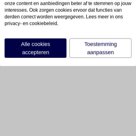
onze content en aanbiedingen beter af te stemmen op jouw
interesses. Ook zorgen cookies ervoor dat functies van
derden correct worden weergegeven. Lees meer in ons
privacy- en cookiebeleid.
Alle cookies
Toestemming
accepteren
aanpassen