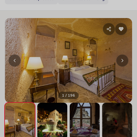
1 / 196