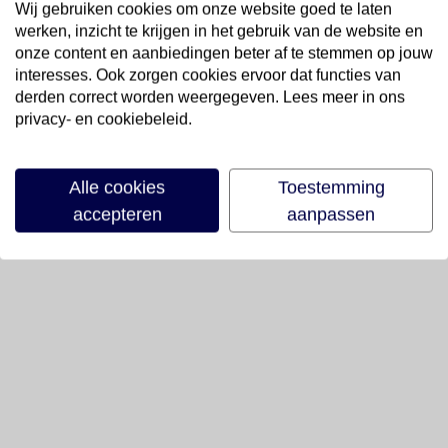
Wij gebruiken cookies om onze website goed te laten
werken, inzicht te krijgen in het gebruik van de website en
onze content en aanbiedingen beter af te stemmen op jouw
interesses. Ook zorgen cookies ervoor dat functies van
derden correct worden weergegeven. Lees meer in ons
privacy- en cookiebeleid.
Alle cookies
Toestemming
accepteren
aanpassen