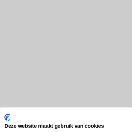
Deze website maakt gebruik van cookies