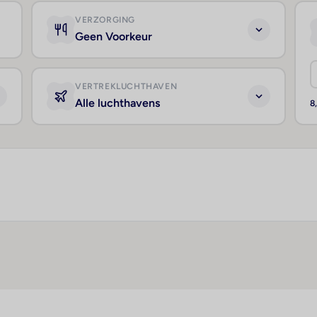
VERZORGING
Geen Voorkeur
VERTREKLUCHTHAVEN
Alle luchthavens
8