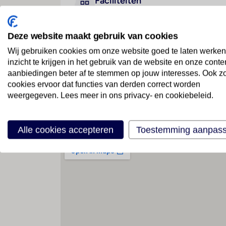
Faciliteiten
Deze website maakt gebruik van cookies
Geen faciliteiten beschikbaar
Wij gebruiken cookies om onze website goed te laten werken
inzicht te krijgen in het gebruik van de website en onze conte
aanbiedingen beter af te stemmen op jouw interesses. Ook z
cookies ervoor dat functies van derden correct worden
weergegeven. Lees meer in ons privacy- en cookiebeleid.
Locatie
Alle cookies accepteren
Toestemming aanpas