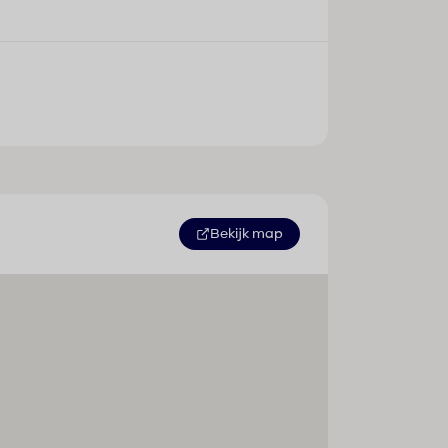
Bekijk map