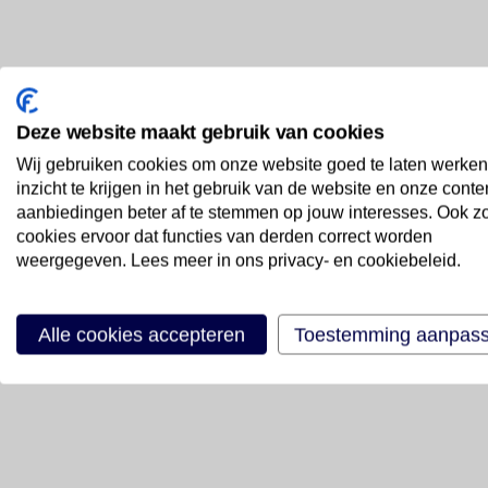
Deze website maakt gebruik van cookies
Wij gebruiken cookies om onze website goed te laten werken
inzicht te krijgen in het gebruik van de website en onze conte
aanbiedingen beter af te stemmen op jouw interesses. Ook z
cookies ervoor dat functies van derden correct worden
weergegeven. Lees meer in ons privacy- en cookiebeleid.
Alle cookies accepteren
Toestemming aanpas