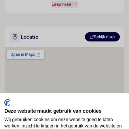
Lees meer
Locatie
Bekijk map
Deze website maakt gebruik van cookies
Wij gebruiken cookies om onze website goed te laten
werken, inzicht te krijgen in het gebruik van de website en