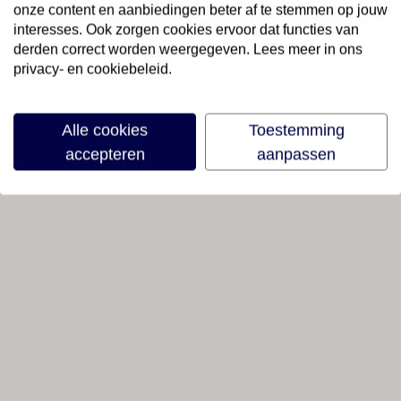
onze content en aanbiedingen beter af te stemmen op jouw
interesses. Ook zorgen cookies ervoor dat functies van
derden correct worden weergegeven. Lees meer in ons
privacy- en cookiebeleid.
Alle cookies
Toestemming
accepteren
aanpassen