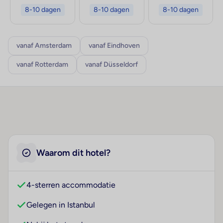
8-10 dagen
8-10 dagen
8-10 dagen
vanaf Amsterdam
vanaf Eindhoven
vanaf Rotterdam
vanaf Düsseldorf
Waarom dit hotel?
4-sterren accommodatie
Gelegen in Istanbul