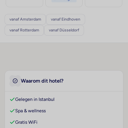
vanaf Amsterdam
vanaf Eindhoven
vanaf Rotterdam
vanaf Düsseldorf
Waarom dit hotel?
Gelegen in Istanbul
Spa & wellness
Gratis WiFi