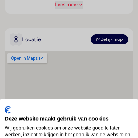
Lees meer
Locatie
Bekijk map
Deze website maakt gebruik van cookies
Wij gebruiken cookies om onze website goed te laten
werken, inzicht te krijgen in het gebruik van de website en