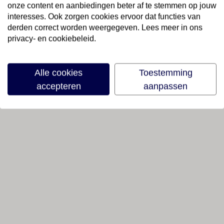
onze content en aanbiedingen beter af te stemmen op jouw
interesses. Ook zorgen cookies ervoor dat functies van
derden correct worden weergegeven. Lees meer in ons
privacy- en cookiebeleid.
Alle cookies
Toestemming
accepteren
aanpassen