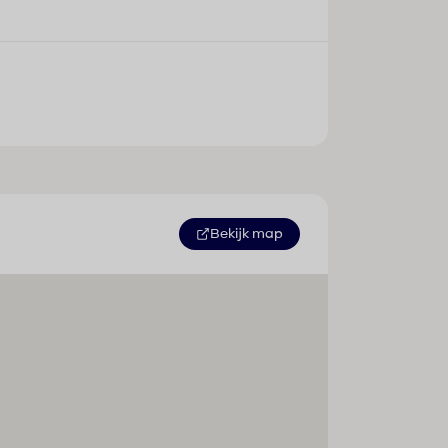
Bekijk map