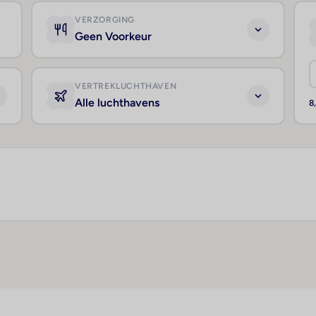
VERZORGING
Geen Voorkeur
VERTREKLUCHTHAVEN
Alle luchthavens
8