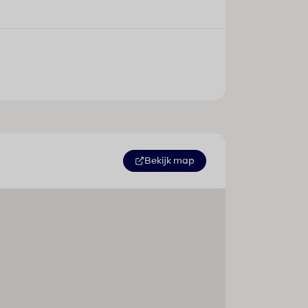
Bekijk map