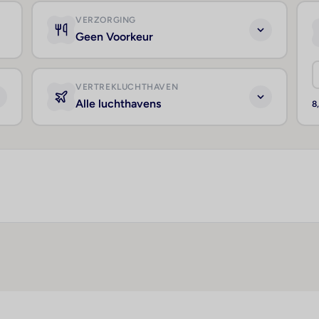
VERZORGING
Geen Voorkeur
VERTREKLUCHTHAVEN
Alle luchthavens
8