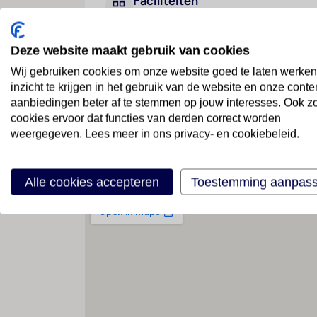
Faciliteiten
Deze website maakt gebruik van cookies
Geen faciliteiten beschikbaar
Wij gebruiken cookies om onze website goed te laten werken
inzicht te krijgen in het gebruik van de website en onze conte
aanbiedingen beter af te stemmen op jouw interesses. Ook z
cookies ervoor dat functies van derden correct worden
weergegeven. Lees meer in ons privacy- en cookiebeleid.
Locatie
Alle cookies accepteren
Toestemming aanpas