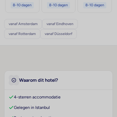
8-10 dagen
8-10 dagen
8-10 dagen
vanaf Amsterdam
vanaf Eindhoven
vanaf Rotterdam
vanaf Düsseldorf
Waarom dit hotel?
4-sterren accommodatie
Gelegen in Istanbul