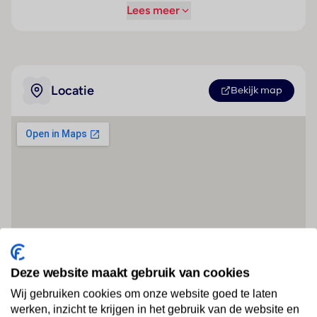
Lees meer
Locatie
Bekijk map
Deze website maakt gebruik van cookies
Wij gebruiken cookies om onze website goed te laten
werken, inzicht te krijgen in het gebruik van de website en