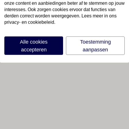
onze content en aanbiedingen beter af te stemmen op jouw
interesses. Ook zorgen cookies ervoor dat functies van
derden correct worden weergegeven. Lees meer in ons
privacy- en cookiebeleid.
Alle cookies
Toestemming
accepteren
aanpassen