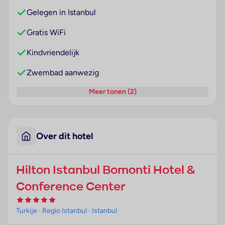
Gelegen in Istanbul
Gratis WiFi
Kindvriendelijk
Zwembad aanwezig
Meer tonen (2)
Over dit hotel
Hilton Istanbul Bomonti Hotel &
Conference Center
Turkije
· Regio Istanbul
· Istanbul