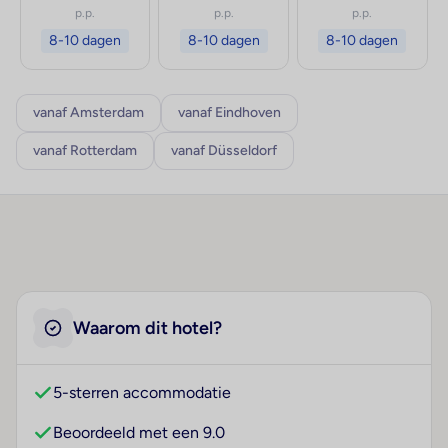
p.p.
p.p.
p.p.
8-10 dagen
8-10 dagen
8-10 dagen
vanaf Amsterdam
vanaf Eindhoven
vanaf Rotterdam
vanaf Düsseldorf
Waarom dit hotel?
5-sterren accommodatie
Beoordeeld met een 9.0