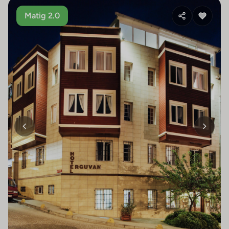
Matig 2.0