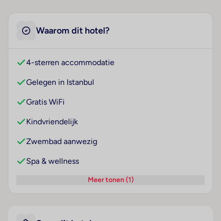
Waarom dit hotel?
4-sterren accommodatie
Gelegen in Istanbul
Gratis WiFi
Kindvriendelijk
Zwembad aanwezig
Spa & wellness
Meer tonen (1)