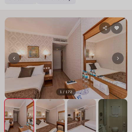
1 / 172