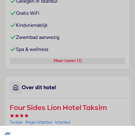
Gelegen in Istanbul
Gratis WiFi
Kindvriendelijk
Zwembad aanwezig
Spa & wellness
Meer tonen (1)
Over dit hotel
Four Sides Lion Hotel Taksim
Turkije
· Regio Istanbul
· Istanbul