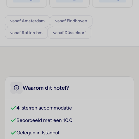
vanaf Amsterdam
vanaf Eindhoven
vanaf Rotterdam
vanaf Düsseldorf
Waarom dit hotel?
4-sterren accommodatie
Beoordeeld met een 10.0
Gelegen in Istanbul