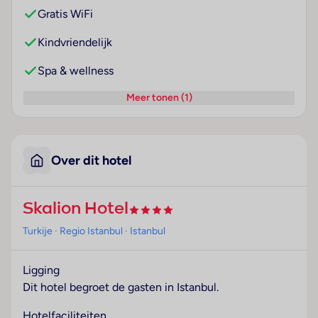
Gratis WiFi
Kindvriendelijk
Spa & wellness
Meer tonen (1)
Over dit hotel
Skalion Hotel
Turkije
· Regio Istanbul
· Istanbul
Ligging
Dit hotel begroet de gasten in Istanbul.
Hotelfaciliteiten