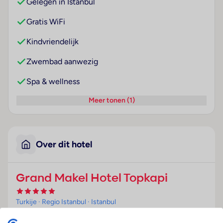
Gelegen in Istanbul
Gratis WiFi
Kindvriendelijk
Zwembad aanwezig
Spa & wellness
Meer tonen (1)
Over dit hotel
Grand Makel Hotel Topkapi
Turkije
· Regio Istanbul
· Istanbul