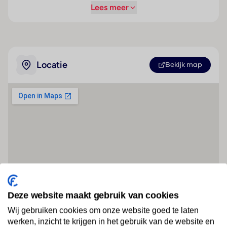
Lees meer
Locatie
Bekijk map
Deze website maakt gebruik van cookies
Wij gebruiken cookies om onze website goed te laten
werken, inzicht te krijgen in het gebruik van de website en