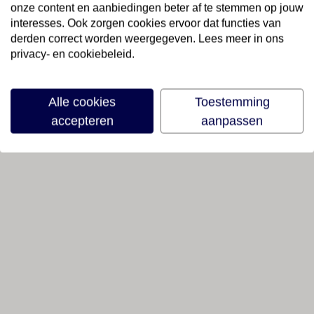
onze content en aanbiedingen beter af te stemmen op jouw
interesses. Ook zorgen cookies ervoor dat functies van
derden correct worden weergegeven. Lees meer in ons
privacy- en cookiebeleid.
Alle cookies
Toestemming
accepteren
aanpassen