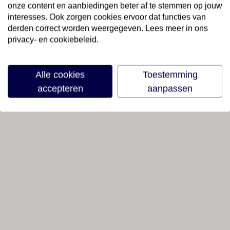
onze content en aanbiedingen beter af te stemmen op jouw
interesses. Ook zorgen cookies ervoor dat functies van
derden correct worden weergegeven. Lees meer in ons
privacy- en cookiebeleid.
Alle cookies
Toestemming
accepteren
aanpassen