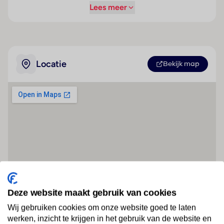
Lees meer
Locatie
Bekijk map
Deze website maakt gebruik van cookies
Wij gebruiken cookies om onze website goed te laten
werken, inzicht te krijgen in het gebruik van de website en