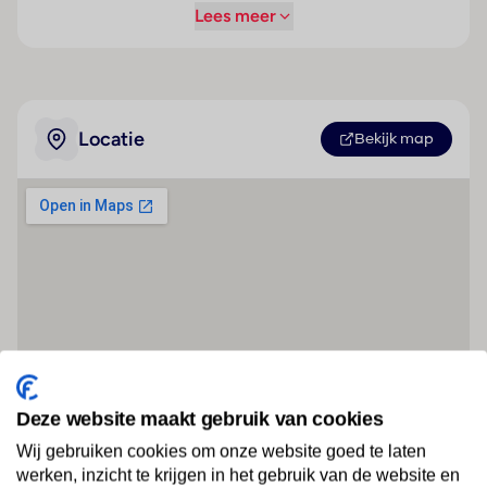
Lees meer
Locatie
Bekijk map
Deze website maakt gebruik van cookies
Wij gebruiken cookies om onze website goed te laten
werken, inzicht te krijgen in het gebruik van de website en