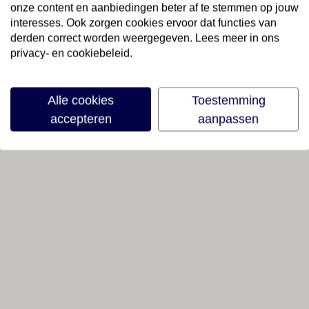
onze content en aanbiedingen beter af te stemmen op jouw
interesses. Ook zorgen cookies ervoor dat functies van
derden correct worden weergegeven. Lees meer in ons
privacy- en cookiebeleid.
Alle cookies
Toestemming
accepteren
aanpassen