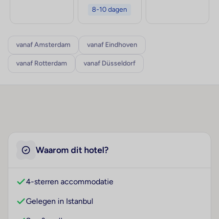
8-10 dagen
vanaf Amsterdam
vanaf Eindhoven
vanaf Rotterdam
vanaf Düsseldorf
Waarom dit hotel?
4-sterren accommodatie
Gelegen in Istanbul