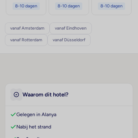
8-10 dagen
8-10 dagen
8-10 dagen
vanaf Amsterdam
vanaf Eindhoven
vanaf Rotterdam
vanaf Düsseldorf
Waarom dit hotel?
Gelegen in Alanya
Nabij het strand