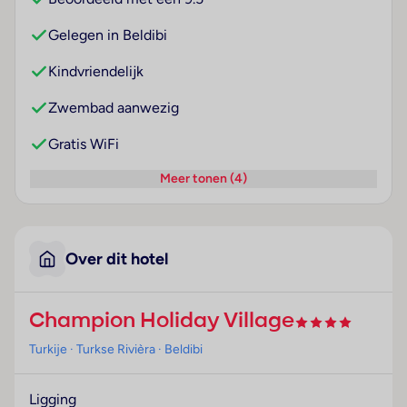
Gelegen in Beldibi
Kindvriendelijk
Zwembad aanwezig
Gratis WiFi
Meer tonen (4)
Over dit hotel
Champion Holiday Village
Turkije
· Turkse Rivièra
· Beldibi
Ligging