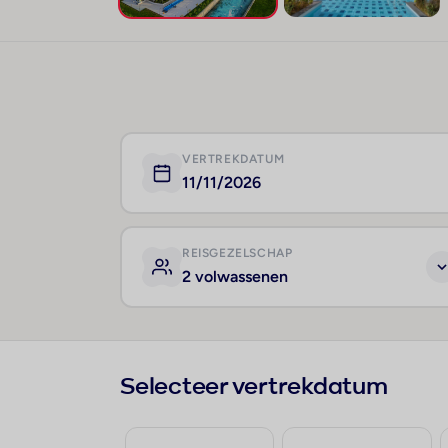
VERTREKDATUM
11/11/2026
REISGEZELSCHAP
2 volwassenen
Selecteer vertrekdatum