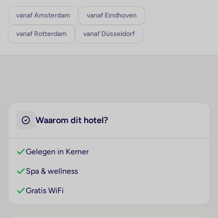
vanaf Amsterdam
vanaf Eindhoven
vanaf Rotterdam
vanaf Düsseldorf
Waarom dit hotel?
Gelegen in Kemer
Spa & wellness
Gratis WiFi