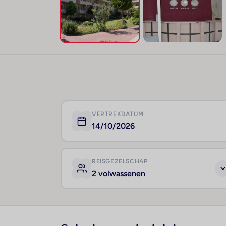
VERTREKDATUM
14/10/2026
REISGEZELSCHAP
2 volwassenen