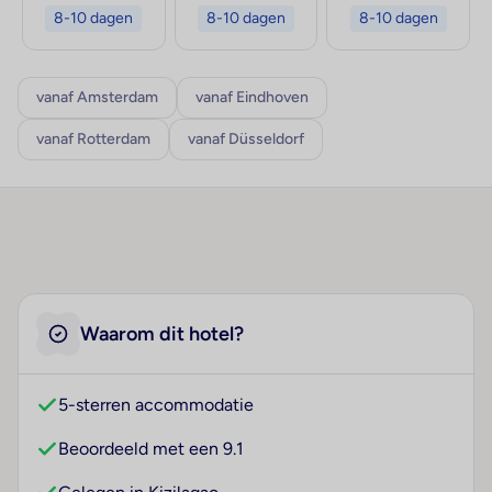
8-10 dagen
8-10 dagen
8-10 dagen
vanaf Amsterdam
vanaf Eindhoven
vanaf Rotterdam
vanaf Düsseldorf
Waarom dit hotel?
5-sterren accommodatie
Beoordeeld met een 9.1