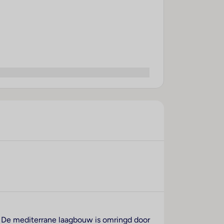
j. De mediterrane laagbouw is omringd door