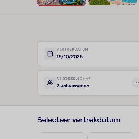
VERTREKDATUM
15/10/2026
REISGEZELSCHAP
2 volwassenen
Selecteer vertrekdatum