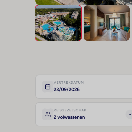
VERTREKDATUM
23/09/2026
REISGEZELSCHAP
2 volwassenen