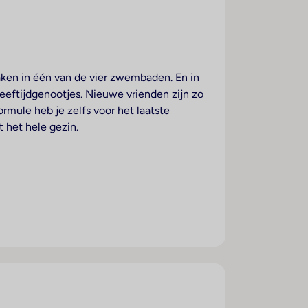
ken in één van de vier zwembaden. En in
leeftijdgenootjes. Nieuwe vrienden zijn zo
ormule heb je zelfs voor het laatste
t het hele gezin.