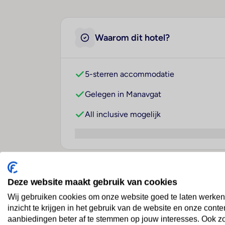
Waarom dit hotel?
5-sterren accommodatie
Gelegen in Manavgat
All inclusive mogelijk
Over dit hotel
Deze website maakt gebruik van cookies
Wij gebruiken cookies om onze website goed te laten werken
inzicht te krijgen in het gebruik van de website en onze conte
aanbiedingen beter af te stemmen op jouw interesses. Ook z
Blue Waters Club