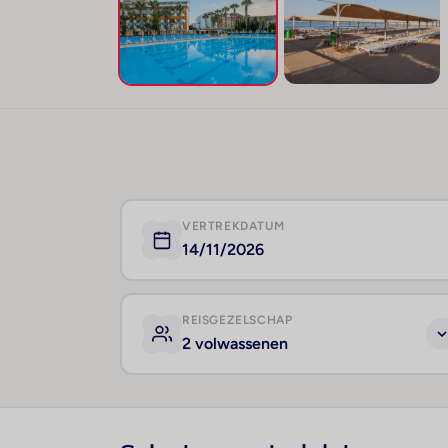
VERTREKDATUM
14/11/2026
REISGEZELSCHAP
2 volwassenen