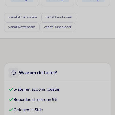
vanaf Amsterdam
vanaf Eindhoven
vanaf Rotterdam
vanaf Düsseldorf
Waarom dit hotel?
5-sterren accommodatie
Beoordeeld met een 9.5
Gelegen in Side