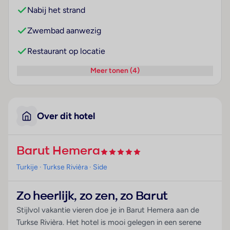
Nabij het strand
Zwembad aanwezig
Restaurant op locatie
Meer tonen (4)
Over dit hotel
Barut Hemera
Turkije
· Turkse Rivièra
· Side
Zo heerlijk, zo zen, zo Barut
Stijlvol vakantie vieren doe je in Barut Hemera aan de
Turkse Rivièra. Het hotel is mooi gelegen in een serene