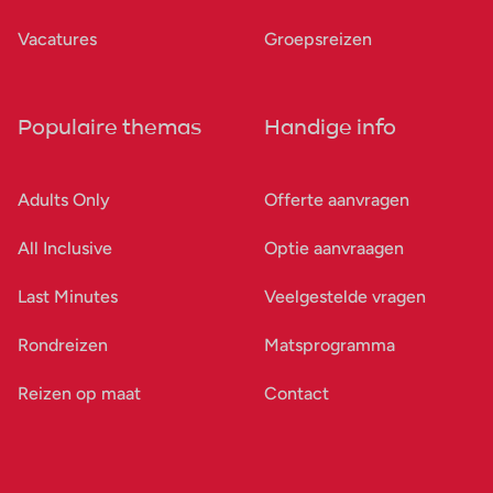
Vacatures
Groepsreizen
Populaire themas
Handige info
Adults Only
Offerte aanvragen
All Inclusive
Optie aanvraagen
Last Minutes
Veelgestelde vragen
Rondreizen
Matsprogramma
Reizen op maat
Contact