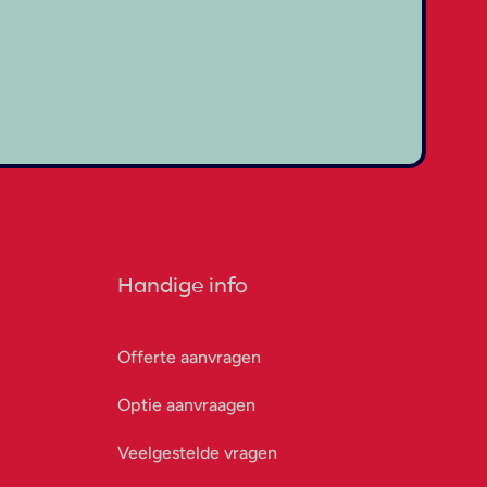
Handige info
Offerte aanvragen
Optie aanvraagen
Veelgestelde vragen